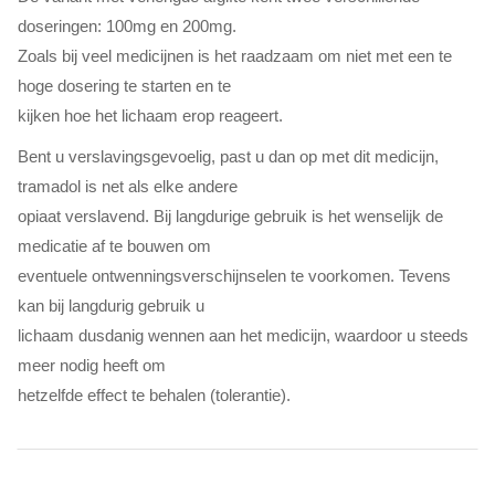
doseringen: 100mg en 200mg.
Zoals bij veel medicijnen is het raadzaam om niet met een te
hoge dosering te starten en te
kijken hoe het lichaam erop reageert.
Bent u verslavingsgevoelig, past u dan op met dit medicijn,
tramadol is net als elke andere
opiaat verslavend. Bij langdurige gebruik is het wenselijk de
medicatie af te bouwen om
eventuele ontwenningsverschijnselen te voorkomen. Tevens
kan bij langdurig gebruik u
lichaam dusdanig wennen aan het medicijn, waardoor u steeds
meer nodig heeft om
hetzelfde effect te behalen (tolerantie).