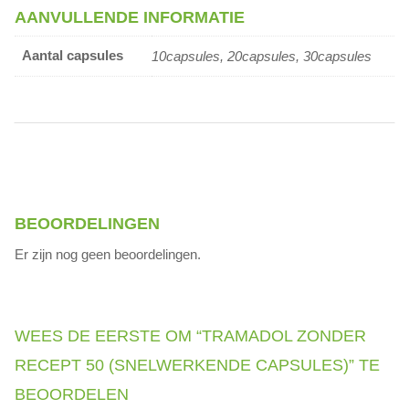
AANVULLENDE INFORMATIE
Aantal capsules
10capsules, 20capsules, 30capsules
BEOORDELINGEN
Er zijn nog geen beoordelingen.
WEES DE EERSTE OM “TRAMADOL ZONDER
RECEPT 50 (SNELWERKENDE CAPSULES)” TE
BEOORDELEN