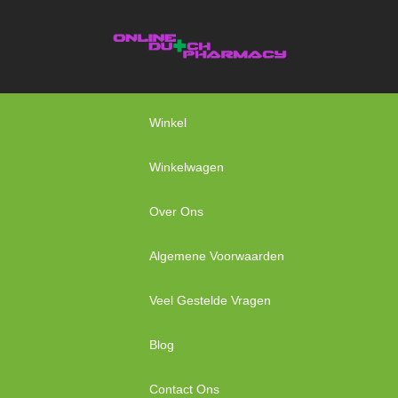
Winkel
Winkelwagen
Over Ons
Algemene Voorwaarden
Veel Gestelde Vragen
Blog
Contact Ons