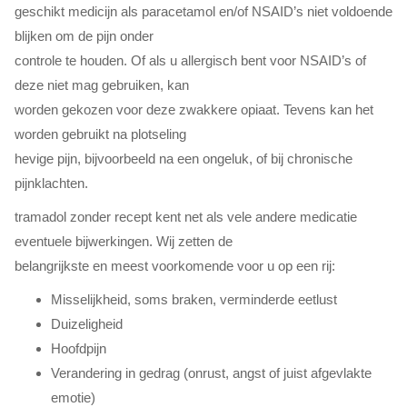
geschikt medicijn als paracetamol en/of NSAID’s niet voldoende
blijken om de pijn onder
controle te houden. Of als u allergisch bent voor NSAID’s of
deze niet mag gebruiken, kan
worden gekozen voor deze zwakkere opiaat. Tevens kan het
worden gebruikt na plotseling
hevige pijn, bijvoorbeeld na een ongeluk, of bij chronische
pijnklachten.
tramadol zonder recept kent net als vele andere medicatie
eventuele bijwerkingen. Wij zetten de
belangrijkste en meest voorkomende voor u op een rij:
Misselijkheid, soms braken, verminderde eetlust
Duizeligheid
Hoofdpijn
Verandering in gedrag (onrust, angst of juist afgevlakte
emotie)