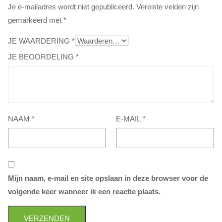
Je e-mailadres wordt niet gepubliceerd.
Vereiste velden zijn
gemarkeerd met
*
JE WAARDERING
*
JE BEOORDELING
*
NAAM
*
E-MAIL
*
Mijn naam, e-mail en site opslaan in deze browser voor de
volgende keer wanneer ik een reactie plaats.