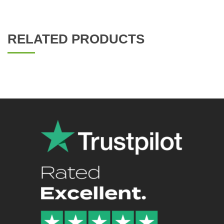
RELATED PRODUCTS