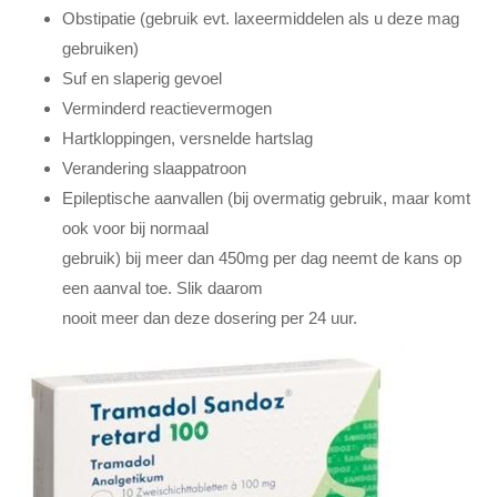
Obstipatie (gebruik evt. laxeermiddelen als u deze mag
gebruiken)
Suf en slaperig gevoel
Verminderd reactievermogen
Hartkloppingen, versnelde hartslag
Verandering slaappatroon
Epileptische aanvallen (bij overmatig gebruik, maar komt
ook voor bij normaal
gebruik) bij meer dan 450mg per dag neemt de kans op
een aanval toe. Slik daarom
nooit meer dan deze dosering per 24 uur.