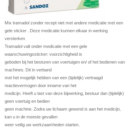
Mix tramadol zonder recept niet met andere medicatie met een
gele sticker . Deze medicatie kunnen elkaar in werking
versterken
Tramadol valt onder medicatie met een gele
waarschuwingssticker: voorzichtigheid is
geboden bij het besturen van voertuigen en/ of het bedienen van
machines. Dit in verband
met het mogelijk hebben van een (tijdelijk) vertraagd
reactievermogen door inname van het
medicijn. Heeft u last van deze bijwerking, bestuur dan (tijdelijk)
geen voertuig en bedien
geen machine. Zodra uw lichaam gewend is aan het medicijn,
kan u in de meeste gevallen
weer veilig uw werkzaamheden starten.