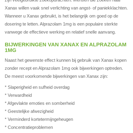
Xanax willen vaak snel verlichting van angst- of paniekklachten.
Wanneer u Xanax gebruikt, is het belangrijk om goed op de
dosering te letten. Alprazolam 1mg is een populaire sterkte
vanwege de effectieve werking en relatief snelle aanvang.
BIJWERKINGEN VAN XANAX EN ALPRAZOLAM
1MG
Naast het gewenste effect kunnen bij gebruik van Xanax kopen
zonder recept en Alprazolam 1mg ook bijwerkingen optreden.
De meest voorkomende bijwerkingen van Xanax zijn:
* Slaperigheid en sufheid overdag
* Verwardheid
* Afgevlakte emoties en somberheid
* Geestelijke afwezigheid
* Verminderd kortetermijngeheugen
* Concentratieproblemen