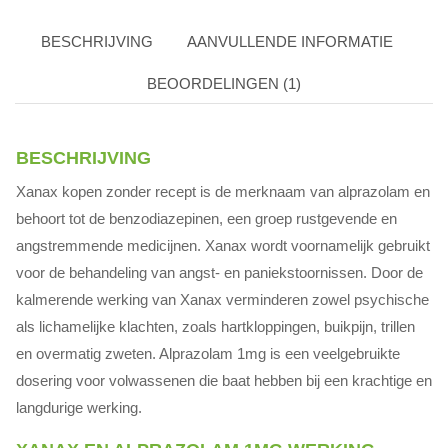
BESCHRIJVING
AANVULLENDE INFORMATIE
BEOORDELINGEN (1)
BESCHRIJVING
Xanax kopen zonder recept is de merknaam van alprazolam en
behoort tot de benzodiazepinen, een groep rustgevende en
angstremmende medicijnen. Xanax wordt voornamelijk gebruikt
voor de behandeling van angst- en paniekstoornissen. Door de
kalmerende werking van Xanax verminderen zowel psychische
als lichamelijke klachten, zoals hartkloppingen, buikpijn, trillen
en overmatig zweten. Alprazolam 1mg is een veelgebruikte
dosering voor volwassenen die baat hebben bij een krachtige en
langdurige werking.