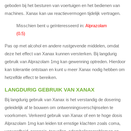
geboden bij het besturen van voertuigen en het bedienen van
machines. Xanax kan uw reactievermogen tijdelijk vertragen.
Misschien bent u geïnteresseerd in:
Alprazolam
(0.5)
Pas op met alcohol en andere rustgevende middelen, omdat
deze het effect van Xanax kunnen versterken. Bij langdurig
gebruik van Alprazolam 1mg kan gewenning optreden. Hierdoor
kan tolerantie ontstaan en kunt u meer Xanax nodig hebben om
hetzelfde effect te bereiken.
LANGDURIG GEBRUIK VAN XANAX
Bij langdurig gebruik van Xanax is het verstandig de dosering
geleidelijk af te bouwen om ontwenningsverschijnselen te
voorkomen. Verkeerd gebruik van Xanax of een te hoge dosis
Alprazolam 1mg kan leiden tot ernstige klachten zoals coma,