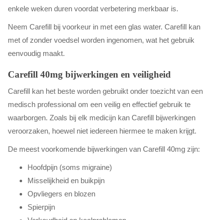
enkele weken duren voordat verbetering merkbaar is.
Neem Carefill bij voorkeur in met een glas water. Carefill kan
met of zonder voedsel worden ingenomen, wat het gebruik
eenvoudig maakt.
Carefill 40mg bijwerkingen en veiligheid
Carefill kan het beste worden gebruikt onder toezicht van een
medisch professional om een veilig en effectief gebruik te
waarborgen. Zoals bij elk medicijn kan Carefill bijwerkingen
veroorzaken, hoewel niet iedereen hiermee te maken krijgt.
De meest voorkomende bijwerkingen van Carefill 40mg zijn:
Hoofdpijn (soms migraine)
Misselijkheid en buikpijn
Opvliegers en blozen
Spierpijn