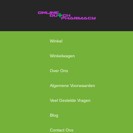
Winkel
Winkelwagen
Over Ons
Algemene Voorwaarden
Veel Gestelde Vragen
Blog
Contact Ons