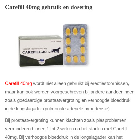
Carefill 40mg gebruik en dosering
Carefill 40mg
wordt niet alleen gebruikt bij erectiestoornissen,
maar kan ook worden voorgeschreven bij andere aandoeningen
zoals goedaardige prostaatvergroting en verhoogde bloeddruk
in de longslagader (pulmonale arteriële hypertensie).
Bij prostaatvergroting kunnen klachten zoals plasproblemen
verminderen binnen 1 tot 2 weken na het starten met Carefill
40mg. Bij verhoogde bloeddruk in de longslagader kan het