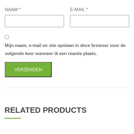
NAAM
*
E-MAIL
*
Mijn naam, e-mail en site opslaan in deze browser voor de
volgende keer wanneer ik een reactie plaats.
RELATED PRODUCTS