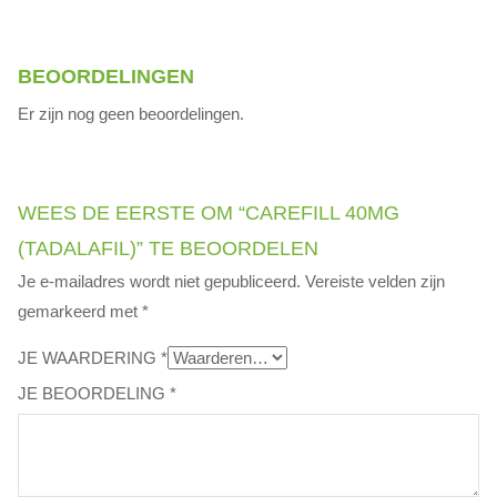
BEOORDELINGEN
Er zijn nog geen beoordelingen.
WEES DE EERSTE OM “CAREFILL 40MG
(TADALAFIL)” TE BEOORDELEN
Je e-mailadres wordt niet gepubliceerd.
Vereiste velden zijn
gemarkeerd met
*
JE WAARDERING
*
JE BEOORDELING
*